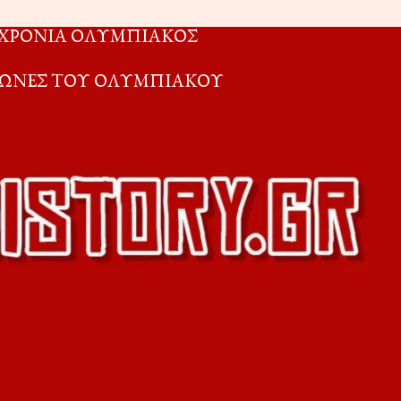
 ΧΡΟΝΙΑ ΟΛΥΜΠΙΑΚΟΣ
ΑΓΩΝΕΣ ΤΟΥ ΟΛΥΜΠΙΑΚΟΥ