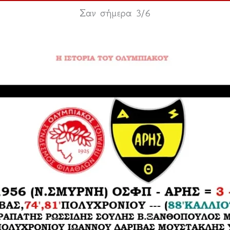
Σαν σήμερα 3/6